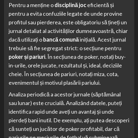
Pentru a menține o
disciplină joc
eficientă și
pentru a evita confuziile legate de unde provine
profitul sau pierderea, este obligatoriu să țineți un
jurnal detaliat al activităților dumneavoastră, chiar
dacă utilizați o
bancă comună
inițială. Acest jurnal
trebuie să fie segregat strict: o secțiune pentru
poker și pariuri
. În secțiunea de poker, notați buy-
in-urile, orele jucate, rezultatul și, ideal, deciziile
cheie. În secțiunea de pariuri, notați miza, cota,
evenimentul și motivul plasării pariului.
Analiza periodică a acestor jurnale (săptămânal
sau lunar) este crucială. Analizând datele, puteți
identifica rapid unde aveți un avantaj și unde
pierdeți bani inutil. De exemplu, ați putea descoperi
că sunteți un jucător de poker profitabil, dar că
pariurile pe meciurile de fotbal vă subminează