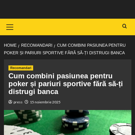
Skip
to
content
Primary
Menu
HOME
RECOMANDARI
CUM COMBINI PASIUNEA PENTRU
POKER ȘI PARIURI SPORTIVE FĂRĂ SĂ-ȚI DISTRUGI BANCA
Recomandari
Cum combini pasiunea pentru
poker și pariuri sportive fără să-ți
distrugi banca
press
15 noiembrie 2025