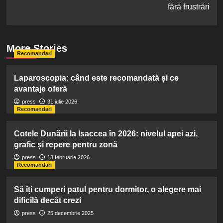
fără frustrări
More Stories
Recomandari
Laparoscopia: când este recomandată și ce
avantaje oferă
press
31 iulie 2026
Recomandari
Cotele Dunării la Isaccea în 2026: nivelul apei azi,
grafic și repere pentru zonă
press
13 februarie 2026
Recomandari
Să îți cumperi patul pentru dormitor, o alegere mai
dificilă decât crezi
press
25 decembrie 2025