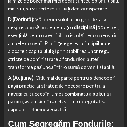
la mize de poker mai mici decât sunteți obișnuit sau,
mai rău, să vă forțeze să luați decizii disperate.
D (Dorință):
Vă oferim soluția: un ghid detaliat
despre cum să implementați o
disciplină joc
de fier,
esențială pentru a echilibra riscul și recompensa în
ambele domenii. Prin înțelegerea principiilor de
alocare a capitalului și prin stabilirea unor reguli
stricte de administrare a fondurilor, puteți
transforma pasiunea într-o sursă de venit stabilă.
A (Acțiune):
Citiți mai departe pentru a descoperi
pașii practici și strategiile necesare pentru a
naviga cu succes în lumea combinată a
poker și
pariuri
, asigurând în același timp integritatea
capitalului dumneavoastră.
Cum Segregăm Fondurile: