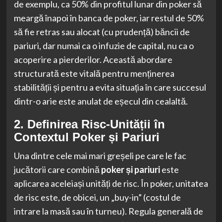
de exemplu, ca 50% din profitul lunar din poker să
meargă înapoi în banca de poker, iar restul de 50%
să fie retras sau alocat (cu prudență) băncii de
pariuri, dar numai ca o infuzie de capital, nu ca o
acoperire a pierderilor. Această abordare
structurată este vitală pentru menținerea
stabilității și pentru a evita situația în care succesul
dintr-o arie este anulat de eșecul din cealaltă.
2. Definirea Risc-Unității în
Contextul
Poker și Pariuri
Una dintre cele mai mari greșeli pe care le fac
jucătorii care combină
poker și pariuri
este
aplicarea aceleiași unități de risc. În poker, unitatea
de risc este, de obicei, un „buy-in” (costul de
intrare la masă sau în turneu). Regula generală de