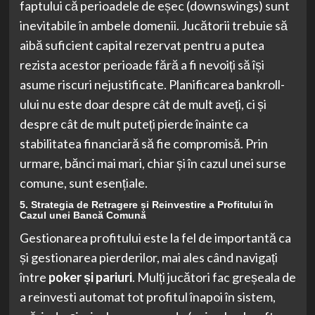
faptului că perioadele de eșec (downswings) sunt
inevitabile în ambele domenii. Jucătorii trebuie să
aibă suficient capital rezervat pentru a putea
rezista acestor perioade fără a fi nevoiți să își
asume riscuri nejustificate. Planificarea bankroll-
ului nu este doar despre cât de mult aveți, ci și
despre cât de mult puteți pierde înainte ca
stabilitatea financiară să fie compromisă. Prin
urmare, bănci mai mari, chiar și în cazul unei surse
comune, sunt esențiale.
5. Strategia de Retragere și Reinvestire a Profitului în
Cazul unei
Bancă Comună
Gestionarea profitului este la fel de importantă ca
și gestionarea pierderilor, mai ales când navigați
între
poker și pariuri
. Mulți jucători fac greșeala de
a reinvesti automat tot profitul înapoi în sistem,