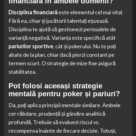
financiară în ambele domenii?
Disciplina financiară
este elementul cel mai vital.
Fără ea, chiar și jucătorii talentați eșuează.
Disciplina te ajută să gestionezi perioadele de
varianță negativă. Varianța este specifică atât
pariurilor sportive
, cât și pokerului. Nu te poți
abate de la plan, chiar dacă pierzi constant pe
termen scurt. O strategie de mize fixe asigură
stabilitatea.
Pot folosi aceeași strategie
mentală pentru poker și pariuri?
Da, poți aplica principii mentale similare. Ambele
cer răbdare, prudență și gândire analitică
profundă. Trebuie să evaluezi riscul vs.
recompensa înainte de fiecare decizie. Totuși,