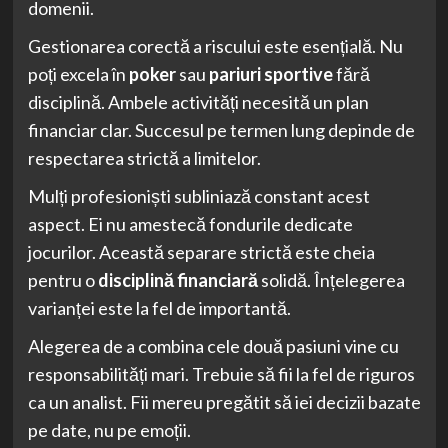
domenii.
Gestionarea corectă a riscului este esențială. Nu
poți excela în
poker
sau
pariuri sportive
fără
disciplină. Ambele activități necesită un plan
financiar clar. Succesul pe termen lung depinde de
respectarea strictă a limitelor.
Mulți profesioniști subliniază constant acest
aspect. Ei nu amestecă fondurile dedicate
jocurilor. Această separare strictă este cheia
pentru o
disciplină financiară
solidă. Înțelegerea
varianței este la fel de importantă.
Alegerea de a combina cele două pasiuni vine cu
responsabilități mari. Trebuie să fii la fel de riguros
ca un analist. Fii mereu pregătit să iei decizii bazate
pe date, nu pe emoții.