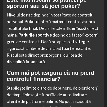
sporturi sau să joci poker?
Nivelul de risc depinde în totalitate de controlul
personal.
Pokerul
oferă mai mult control asupra
rezultatului final. Deciziile tale influențează direct
mâna.
Pariurile sportive
depind de factori externi
greu de controlat. Dacă nu aplici o
strategie
riguroasă, ambele devin rapid foarte riscante.
Riscul este direct proporțional cu lipsa de
disciplină financiară
.
Cum mă pot asigura că nu pierd
controlul financiar?
Stabilește limite clare de depunere, de pierdere și
de timp. Folosește funcțiile de auto-limitare
oferite de platforme online. Nu juca niciodată