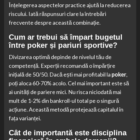
Înțelegerea aspectelor practice ajută la reducerea
riscului. Iată răspunsuri clare la întrebări
frecvente despre această combinație.
Cum ar trebui să împart bugetul
între poker și pariuri sportive?
Divizarea optimă depinde de nivelul tău de
competență. Experții recomandă o împărțire
inițială de 50/50. Dacă ești mai profitabil la
poker
,
poți aloca 60-70% acolo. Cel mai important este să
ai unități de pariere mici. Nu risca niciodată mai
mult de 1-2% din bankroll-ul total pe o singură
acțiune. Această metodă protejează capitalul în
fața varianței.
Cât de importantă este disciplina