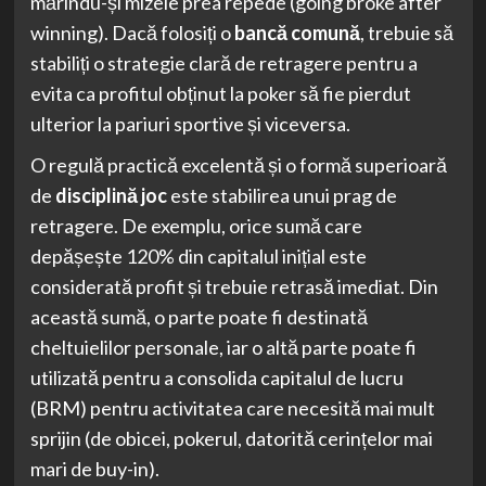
mărindu-și mizele prea repede (going broke after
winning). Dacă folosiți o
bancă comună
, trebuie să
stabiliți o strategie clară de retragere pentru a
evita ca profitul obținut la poker să fie pierdut
ulterior la pariuri sportive și viceversa.
O regulă practică excelentă și o formă superioară
de
disciplină joc
este stabilirea unui prag de
retragere. De exemplu, orice sumă care
depășește 120% din capitalul inițial este
considerată profit și trebuie retrasă imediat. Din
această sumă, o parte poate fi destinată
cheltuielilor personale, iar o altă parte poate fi
utilizată pentru a consolida capitalul de lucru
(BRM) pentru activitatea care necesită mai mult
sprijin (de obicei, pokerul, datorită cerințelor mai
mari de buy-in).