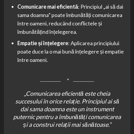
Comunicare mai eficientă
: Principiul „ai să dai
sama doamna” poate îmbunătăți comunicarea
între oameni, reducând conflictele și
îmbunătățind înțelegerea.
Empatie și înțelegere
: Aplicarea principiului
poate duce la o mai bună înțelegere și empatie
între oameni.
„Comunicarea eficientă este cheia
succesului în orice relație. Principiul ai să
dai sama doamna este un instrument
puternic pentru a îmbunătăți comunicarea
și a construi relații mai sănătoase.”