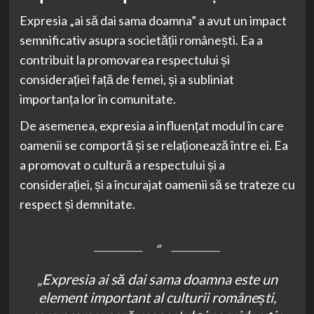
Expresia „ai să dai sama doamna” a avut un impact
semnificativ asupra societății românești. Ea a
contribuit la promovarea respectului și
considerației față de femei, și a subliniat
importanța lor în comunitate.
De asemenea, expresia a influențat modul în care
oamenii se comportă și se relaționează între ei. Ea
a promovat o cultură a respectului și a
considerației, și a încurajat oamenii să se trateze cu
respect și demnitate.
„Expresia ai să dai sama doamna este un
element important al culturii românești,