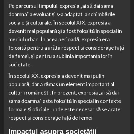
Pe parcursul timpului, expresia „ai să dai sama
doamna” a evoluat și s-a adaptat la schimbările
sociale și culturale. În secolul XIX, expresia a
devenit mai populară și a fost folosită în special în
mediul urban. În acea perioadă, expresia era
folosită pentru a arăta respect și considerație față
de femei, și pentru a sublinia importanța lor în
societate.
În secolul XX, expresia a devenit mai puțin
populară, dar a rămas un element important al
culturii românești. În prezent, expresia „ai să dai
sama doamna” este folosită în special în contexte
formale și oficiale, unde este necesar să se arate
respect și considerație față de femei.
Impactul asupra societății