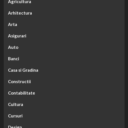
Agricultura
Arhitectura
Arta
Asigurari
Auto
Banci
Casa si Gradina
Constructii
Contabilitate
Cultura
Cursuri
Design