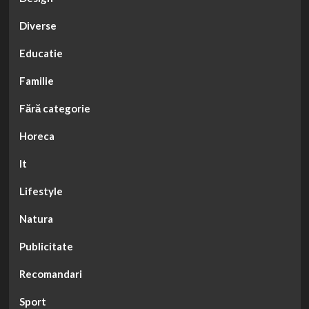
Diverse
Educatie
Familie
Fără categorie
Horeca
It
Lifestyle
Natura
Publicitate
Recomandari
Sport