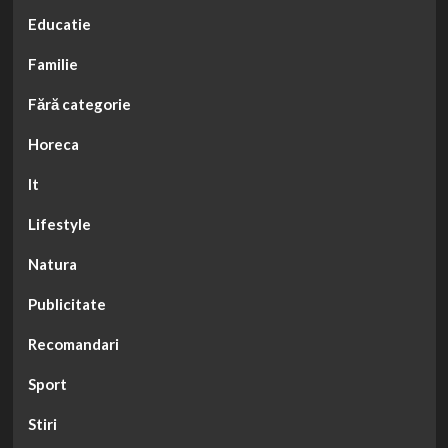
Educatie
Familie
Fără categorie
Horeca
It
Lifestyle
Natura
Publicitate
Recomandari
Sport
Stiri