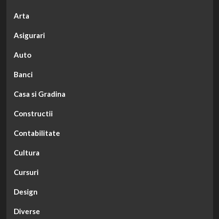
Arta
Asigurari
Auto
Banci
Casa si Gradina
Constructii
Contabilitate
Cultura
Cursuri
Design
Diverse