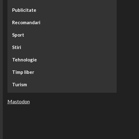
Publicitate
Recomandari
Sport
Stiri
Tehnologie
Timp liber
Turism
Mastodon