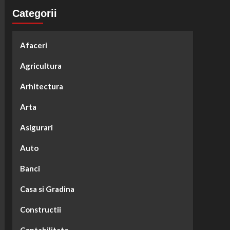
Categorii
Afaceri
Agricultura
Arhitectura
Arta
Asigurari
Auto
Banci
Casa si Gradina
Constructii