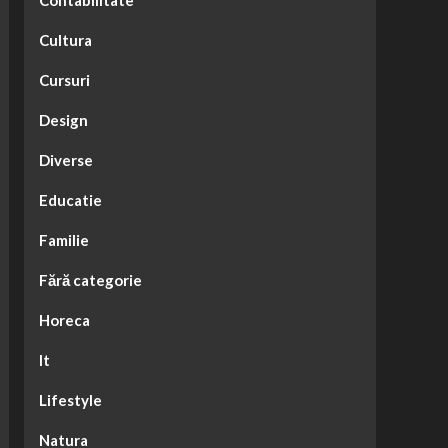
Contabilitate
Cultura
Cursuri
Design
Diverse
Educatie
Familie
Fără categorie
Horeca
It
Lifestyle
Natura