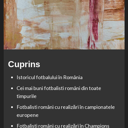
Cuprins
Istoricul fotbalului în România
Cei mai buni fotbalisti români din toate
timpurile
Fotbalisti români cu realizări în campionatele
europene
Fotbalisti români cu realizări în Champions