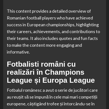
This content provides a detailed overview of
Romanian football players who have achieved
success in European championships, highlighting
their careers, achievements, and contributions to
their teams. It also includes quotes and fun facts
to make the content more engaging and
informative.
Fotbalisti români cu
realizări în Champions
League și Europa League
Fotbalul românesc a avut o serie de jucători care
au reușit să se impună în cele mai mari competiții
europene, câștigând trofee și întorcându-se în