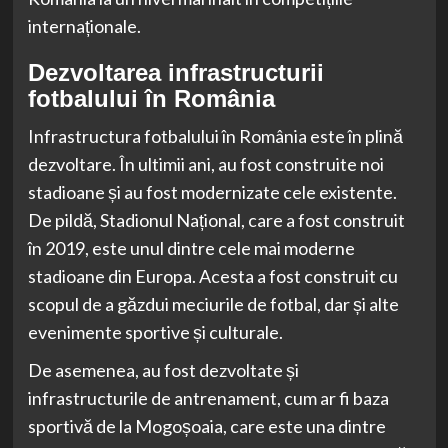
internaționale.
Dezvoltarea infrastructurii
fotbalului în România
Infrastructura fotbalului în România este în plină
dezvoltare. În ultimii ani, au fost construite noi
stadioane și au fost modernizate cele existente.
De pildă, Stadionul Național, care a fost construit
în 2019, este unul dintre cele mai moderne
stadioane din Europa. Acesta a fost construit cu
scopul de a găzdui meciurile de fotbal, dar și alte
evenimente sportive și culturale.
De asemenea, au fost dezvoltate și
infrastructurile de antrenament, cum ar fi baza
sportivă de la Mogoșoaia, care este una dintre