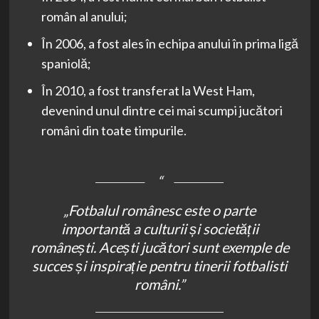
român al anului;
În 2006, a fost ales în echipa anului în prima ligă
spaniolă;
În 2010, a fost transferat la West Ham,
devenind unul dintre cei mai scumpi jucători
români din toate timpurile.
„Fotbalul românesc este o parte
importantă a culturii și societății
românești. Acești jucători sunt exemple de
succes și inspirație pentru tinerii fotbalisti
români.”