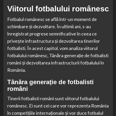
Viitorul fotbalului românesc
Fotbalul românesc se află într-un moment de
schimbare și dezvoltare. În ultimii ani, s-au
înregistrat progrese semnificative în ceea ce
privește infrastructura și dezvoltarea tinerilor
fotbalisti. În acest capitol, vom analiza viitorul
fotbalului românesc, Tânăra generație de fotbalisti
români și dezvoltarea infrastructurii fotbalului în
România.
Tânăra generație de fotbalisti
români
Tinerii fotbalisti români sunt viitorul fotbalului
românesc. Ei sunt cei care vor reprezenta România
în competițiile internaționale și vor duce fotbalul