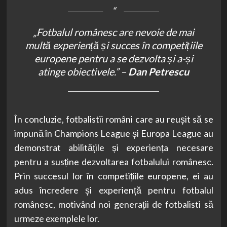
„Fotbalul românesc are nevoie de mai
multă experiență și succes în competițiile
europene pentru a se dezvolta și a-și
atinge obiectivele.” –
Dan Petrescu
În concluzie, fotbalistii români care au reușit să se
impună în Champions League și Europa League au
demonstrat abilitățile și experiența necesare
pentru a susține dezvoltarea fotbalului românesc.
Prin succesul lor în competițiile europene, ei au
adus încredere și experiență pentru fotbalul
românesc, motivând noi generații de fotbalisti să
urmeze exemplele lor.