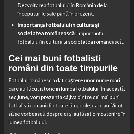
Dezvoltarea fotbalului în România de la
începuturile sale până în prezent.
Importanța fotbalului în cultura și
societatea românească
: Importanța
fotbalului în cultura și societatea românească.
Cei mai buni fotbalisti
români din toate timpurile
Fotbalul românesc a dat naștere unor nume mari,
care au făcut istorie în lumea fotbalului. În această
secțiune, vom prezenta câțiva dintre cei mai buni
fotbalisti români din toate timpurile, care au făcut
să se vorbească despre ei și au lăsat o moștenire în
lumea fotbalului.