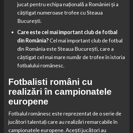
jucat pentru echipa națională a României și a
câștigat numeroase trofee cu Steaua
București.
Care este cel mai important club de fotbal
din România?
Cel mai important club de fotbal
din România este Steaua București, care a
câștigat cel mai mare număr de trofee în istoria
fotbalului românesc.
Fotbalisti români cu
realizări în campionatele
europene
Fotbalul românesc este reprezentat de o serie de
jucători talentați care au realizări remarcabile în
campionatele europene. Acești jucători au