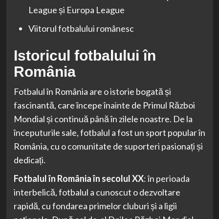
League și Europa League
Viitorul fotbalului românesc
Istoricul fotbalului în
România
Fotbalul în România are o istorie bogată și
fascinantă, care începe înainte de Primul Război
Mondial și continuă până în zilele noastre. De la
începuturile sale, fotbalul a fost un sport popular în
România, cu o comunitate de suporteri pasionați și
dedicați.
Fotbalul în România în secolul XX
: în perioada
interbelică, fotbalul a cunoscut o dezvoltare
rapidă, cu fondarea primelor cluburi și a ligii