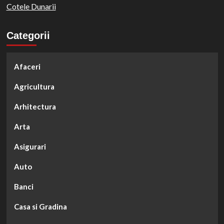
Cotele Dunarii
Categorii
Afaceri
Agricultura
Arhitectura
Arta
Asigurari
Auto
Banci
Casa si Gradina