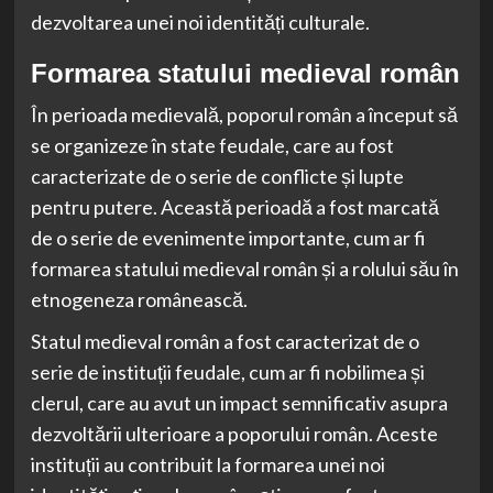
dezvoltarea unei noi identități culturale.
Formarea statului medieval român
În perioada medievală, poporul român a început să
se organizeze în state feudale, care au fost
caracterizate de o serie de conflicte și lupte
pentru putere. Această perioadă a fost marcată
de o serie de evenimente importante, cum ar fi
formarea statului medieval român și a rolului său în
etnogeneza românească.
Statul medieval român a fost caracterizat de o
serie de instituții feudale, cum ar fi nobilimea și
clerul, care au avut un impact semnificativ asupra
dezvoltării ulterioare a poporului român. Aceste
instituții au contribuit la formarea unei noi