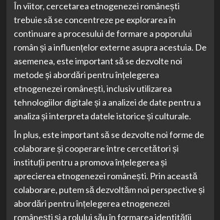
În viitor, cercetarea etnogenezei românești
trebuie să se concentreze pe explorarea în
continuare a procesului de formare a poporului
român și a influențelor externe asupra acestuia. De
asemenea, este important să se dezvolte noi
metode și abordări pentru înțelegerea
etnogenezei românești, inclusiv utilizarea
tehnologiilor digitale și a analizei de date pentru a
analiza și interpreta datele istorice și culturale.
În plus, este important să se dezvolte noi forme de
colaborare și cooperare între cercetători și
instituții pentru a promova înțelegerea și
aprecierea etnogenezei românești. Prin această
colaborare, putem să dezvoltăm noi perspective și
abordări pentru înțelegerea etnogenezei
românești și a rolului său în formarea identității