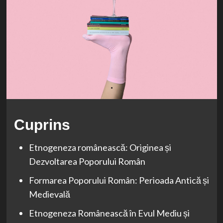
Cuprins
Etnogeneza românească: Originea și
Dezvoltarea Poporului Român
Formarea Poporului Român: Perioada Antică și
Medievală
Etnogeneza Românească în Evul Mediu și