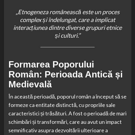
„Etnogeneza românească este un proces
complex și îndelungat, care a implicat
interacțiunea dintre diverse grupuri etnice
și culturi.”
Formarea Poporului
Român: Perioada Antică și
Medievală
În această perioadă, poporul român a început să se
formeze ca entitate distinctă, cu propriile sale
caracteristici și trăsături. A fost o perioadă de mari
schimbări și transformări, care au avut un impact
semnificativ asupra dezvoltării ulterioare a