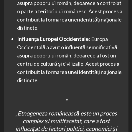
asupra poporului român, deoarece a controlat
o parte a teritoriului românesc. Acest proces a
contribuit la formarea unei identități naționale
distincte.
Influența Europei Occidentale
: Europa
Occidentală a avut o influență semnificativă
asupra poporului român, deoarece a fost un
centru de cultură și civilizație. Acest proces a
contribuit la formarea unei identități naționale
distincte.
„Etnogeneza românească este un proces
complex și multifacetat, care a fost
influențat de factori politici, economici și