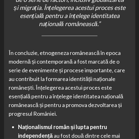
și migrația. Înțelegerea acestui proces este
esențială pentru a înțelege identitatea
națională românească.”
În concluzie, etnogeneza românească în epoca
modernă și contemporană a fost marcată de o
serie de evenimente și procese importante, care
au contribuit la formarea identității naționale
românești. Înțelegerea acestui proces este
esențială pentru a înțelege identitatea națională
românească și pentru a promova dezvoltarea și
progresul României.
Naționalismul român și lupta pentru
independență
au fost două dintre cele mai