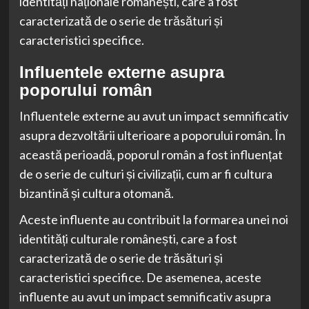
identități naționale românești, care a fost
caracterizată de o serie de trăsături și
caracteristici specifice.
Influentele externe asupra
poporului român
Influentele externe au avut un impact semnificativ
asupra dezvoltării ulterioare a poporului român. În
această perioadă, poporul român a fost influențat
de o serie de culturi și civilizații, cum ar fi cultura
bizantină și cultura otomană.
Aceste influente au contribuit la formarea unei noi
identități culturale românești, care a fost
caracterizată de o serie de trăsături și
caracteristici specifice. De asemenea, aceste
influente au avut un impact semnificativ asupra