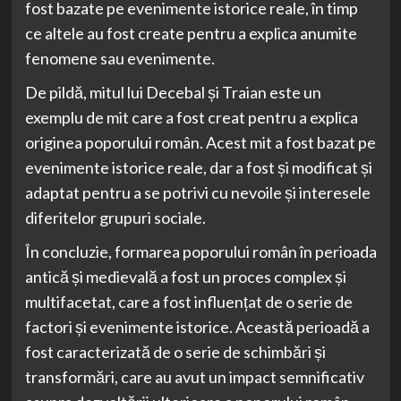
fost bazate pe evenimente istorice reale, în timp
ce altele au fost create pentru a explica anumite
fenomene sau evenimente.
De pildă, mitul lui Decebal și Traian este un
exemplu de mit care a fost creat pentru a explica
originea poporului român. Acest mit a fost bazat pe
evenimente istorice reale, dar a fost și modificat și
adaptat pentru a se potrivi cu nevoile și interesele
diferitelor grupuri sociale.
În concluzie, formarea poporului român în perioada
antică și medievală a fost un proces complex și
multifacetat, care a fost influențat de o serie de
factori și evenimente istorice. Această perioadă a
fost caracterizată de o serie de schimbări și
transformări, care au avut un impact semnificativ