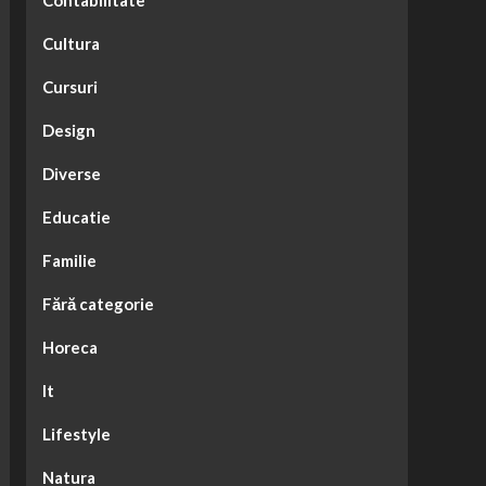
Contabilitate
Cultura
Cursuri
Design
Diverse
Educatie
Familie
Fără categorie
Horeca
It
Lifestyle
Natura