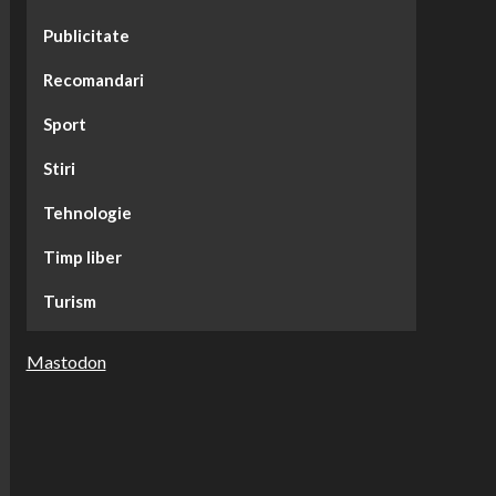
Publicitate
Recomandari
Sport
Stiri
Tehnologie
Timp liber
Turism
Mastodon