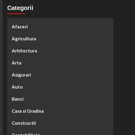
Categorii
Afaceri
Agricultura
Arhitectura
Arta
Asigurari
Auto
Banci
Casa si Gradina
Constructii