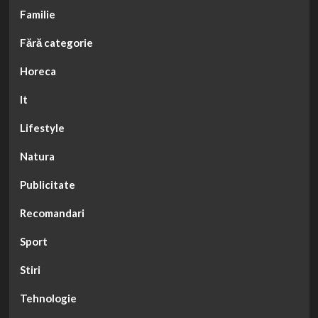
Familie
Fără categorie
Horeca
It
Lifestyle
Natura
Publicitate
Recomandari
Sport
Stiri
Tehnologie