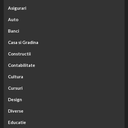
Asigurari
Auto
Banci
Casa si Gradina
Constructii
Contabilitate
Cultura
Cursuri
Design
Diverse
Educatie