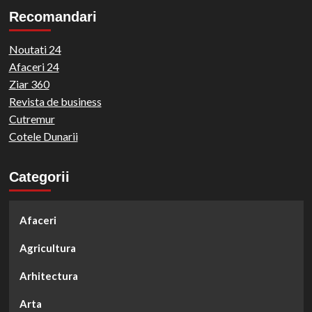
Recomandari
Noutati 24
Afaceri 24
Ziar 360
Revista de business
Cutremur
Cotele Dunarii
Categorii
Afaceri
Agricultura
Arhitectura
Arta