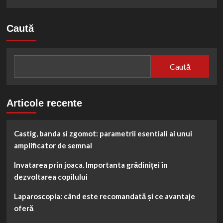
Caută
Caută
Articole recente
Castig, banda si zgomot: parametrii esentiali ai unui
amplificator de semnal
Invatarea prin joaca. Importanta grădiniței în
dezvoltarea copilului
Laparoscopia: când este recomandată și ce avantaje
oferă