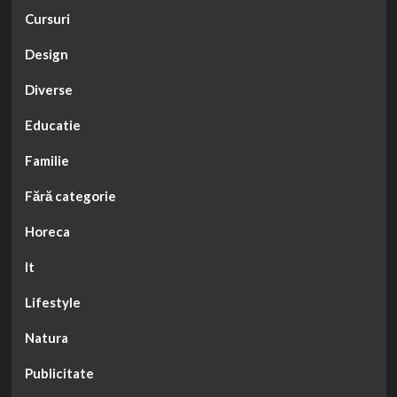
Cursuri
Design
Diverse
Educatie
Familie
Fără categorie
Horeca
It
Lifestyle
Natura
Publicitate