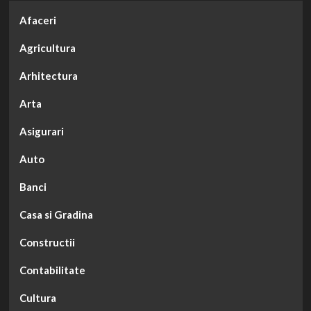
Afaceri
Agricultura
Arhitectura
Arta
Asigurari
Auto
Banci
Casa si Gradina
Constructii
Contabilitate
Cultura