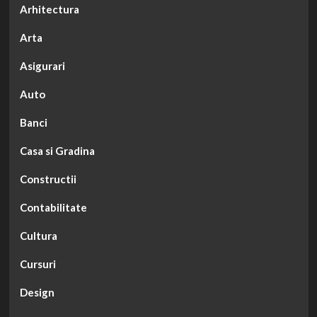
Arhitectura
Arta
Asigurari
Auto
Banci
Casa si Gradina
Constructii
Contabilitate
Cultura
Cursuri
Design