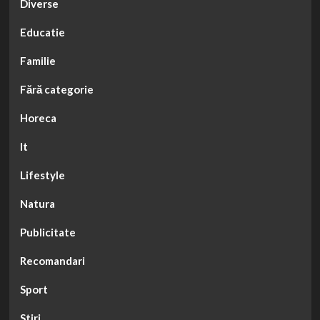
Diverse
Educatie
Familie
Fără categorie
Horeca
It
Lifestyle
Natura
Publicitate
Recomandari
Sport
Stiri