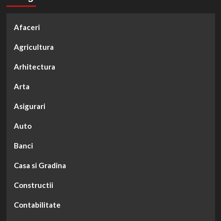
Afaceri
Agricultura
Arhitectura
Arta
Asigurari
Auto
Banci
Casa si Gradina
Constructii
Contabilitate