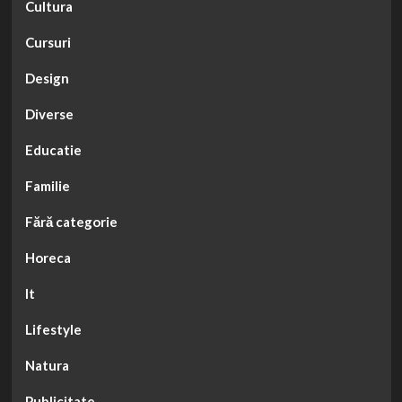
Cultura
Cursuri
Design
Diverse
Educatie
Familie
Fără categorie
Horeca
It
Lifestyle
Natura
Publicitate