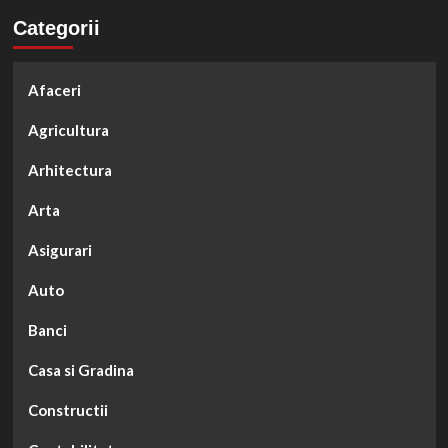
Categorii
Afaceri
Agricultura
Arhitectura
Arta
Asigurari
Auto
Banci
Casa si Gradina
Constructii