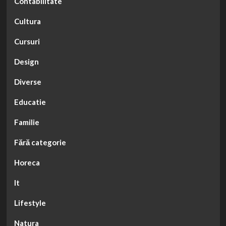
Contabilitate
Cultura
Cursuri
Design
Diverse
Educatie
Familie
Fără categorie
Horeca
It
Lifestyle
Natura