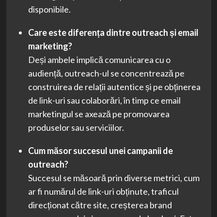
disponibile.
Care este diferența dintre outreach și email
marketing?
Deși ambele implică comunicarea cu o
audiență, outreach-ul se concentrează pe
construirea de relații autentice și pe obținerea
de link-uri sau colaborări, în timp ce email
marketingul se axează pe promovarea
produselor sau serviciilor.
Cum măsor succesul unei campanii de
outreach?
Succesul se măsoară prin diverse metrici, cum
ar fi numărul de link-uri obținute, traficul
direcționat către site, creșterea brand