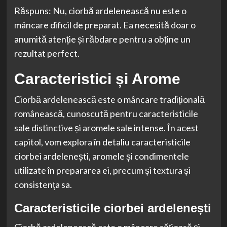
Răspuns: Nu, ciorbă ardelenească nu este o
mâncare dificil de preparat. Ea necesită doar o
anumită atenție și răbdare pentru a obține un
rezultat perfect.
Caracteristici și Arome
Ciorbă ardelenească este o mâncare tradițională
românească, cunoscută pentru caracteristicile
sale distinctive și aromele sale intense. În acest
capitol, vom explora în detaliu caracteristicile
ciorbei ardelenești, aromele și condimentele
utilizate în prepararea ei, precum și textura și
consistența sa.
Caracteristicile ciorbei ardelenești