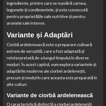
ingrediente, printre care se numără carnea,
legumele și condimentele, și este cunoscută
pentru proprietățile sale nutritive și pentru
aromele sale intense.
Variante și Adaptări
Ciorbă ardelenească este o preparare culinară
extrem de versatilă, care a fost adaptată și
reinterpretată de-a lungul timpului în diverse
moduri. În acest capitol, vom explora variantele și
adaptările moderne ale ciorbei ardelenești,
precum și modul în care aceasta este preparată în
alte culturi.
Variante de ciorbă ardelenească
O caracteristică distinctă a ciorbei ardelenești