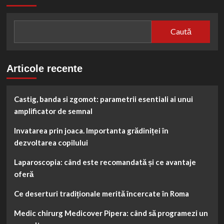
Caută
Articole recente
Castig, banda si zgomot: parametrii esentiali ai unui
amplificator de semnal
Invatarea prin joaca. Importanta grădiniței în
dezvoltarea copilului
Laparoscopia: când este recomandată și ce avantaje
oferă
Ce deserturi tradiționale merită încercate în Roma
Medic chirurg Medicover Pipera: când să programezi un