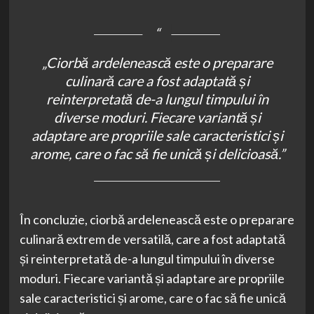
„Ciorbă ardelenească este o preparare
culinară care a fost adaptată și
reinterpretată de-a lungul timpului în
diverse moduri. Fiecare variantă și
adaptare are propriile sale caracteristici și
arome, care o fac să fie unică și delicioasă.”
În concluzie, ciorbă ardelenească este o preparare
culinară extrem de versatilă, care a fost adaptată
și reinterpretată de-a lungul timpului în diverse
moduri. Fiecare variantă și adaptare are propriile
sale caracteristici și arome, care o fac să fie unică