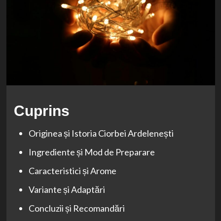
Cuprins
Originea și Istoria Ciorbei Ardelenești
Ingrediente și Mod de Preparare
Caracteristici și Arome
Variante și Adaptări
Concluzii și Recomandări