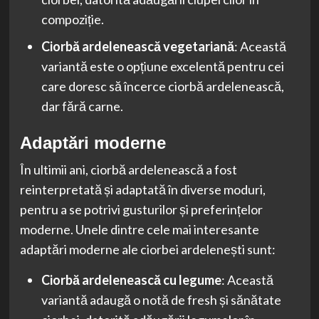
compoziție.
Ciorbă ardelenească vegetariană
: Această
variantă este o opțiune excelentă pentru cei
care doresc să încerce ciorbă ardelenească,
dar fără carne.
Adaptări moderne
În ultimii ani, ciorbă ardelenească a fost
reinterpretată și adaptată în diverse moduri,
pentru a se potrivi gusturilor și preferințelor
moderne. Unele dintre cele mai interesante
adaptări moderne ale ciorbei ardelenești sunt:
Ciorbă ardelenească cu legume
: Această
variantă adaugă o notă de fresh și sănătate