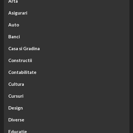
Arta
Asigurari
Auto
Banci
Casa si Gradina
Constructii
Contabilitate
Cultura
Cursuri
Design
Diverse
Educatie