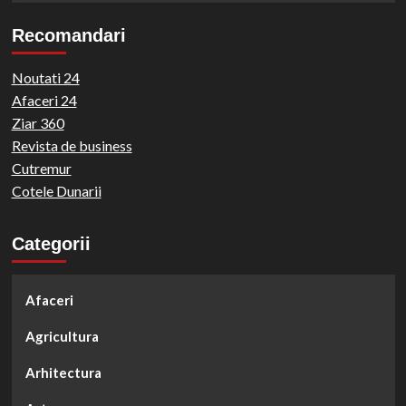
Recomandari
Noutati 24
Afaceri 24
Ziar 360
Revista de business
Cutremur
Cotele Dunarii
Categorii
Afaceri
Agricultura
Arhitectura