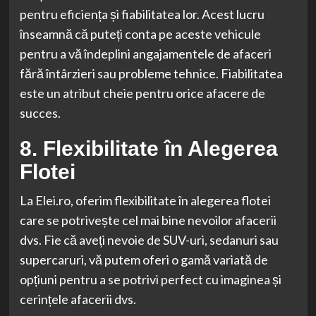
pentru eficiența și fiabilitatea lor. Acest lucru
înseamnă că puteți conta pe aceste vehicule
pentru a vă îndeplini angajamentele de afaceri
fără întârzieri sau probleme tehnice. Fiabilitatea
este un atribut cheie pentru orice afacere de
succes.
8. Flexibilitate în Alegerea
Flotei
La Elei.ro, oferim flexibilitate în alegerea flotei
care se potrivește cel mai bine nevoilor afacerii
dvs. Fie că aveți nevoie de SUV-uri, sedanuri sau
supercaruri, vă putem oferi o gamă variată de
opțiuni pentru a se potrivi perfect cu imaginea și
cerințele afacerii dvs.