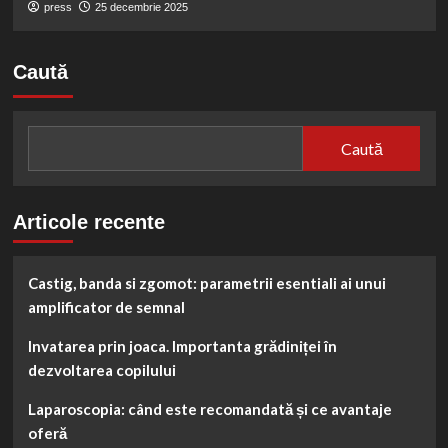
press
25 decembrie 2025
Caută
Caută
Articole recente
Castig, banda si zgomot: parametrii esentiali ai unui
amplificator de semnal
Invatarea prin joaca. Importanta grădiniței în
dezvoltarea copilului
Laparoscopia: când este recomandată și ce avantaje
oferă