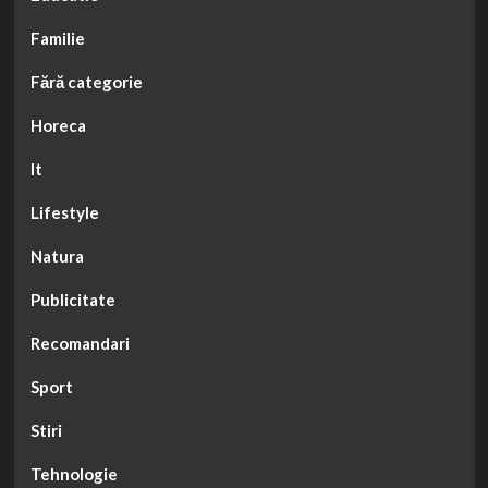
Familie
Fără categorie
Horeca
It
Lifestyle
Natura
Publicitate
Recomandari
Sport
Stiri
Tehnologie