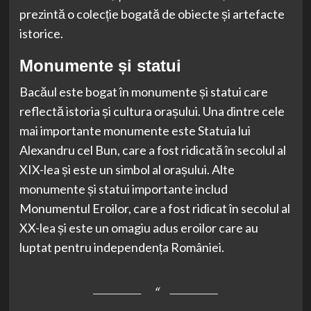
prezintă o colecție bogată de obiecte și artefacte
istorice.
Monumente și statui
Bacăul este bogat în monumente și statui care
reflectă istoria și cultura orașului. Una dintre cele
mai importante monumente este Statuia lui
Alexandru cel Bun, care a fost ridicată în secolul al
XIX-lea și este un simbol al orașului. Alte
monumente și statui importante includ
Monumentul Eroilor, care a fost ridicat în secolul al
XX-lea și este un omagiu adus eroilor care au
luptat pentru independența României.