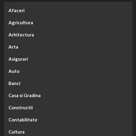
Afaceri
Agricultura
Arhitectura
Arta
Asigurari
Auto
Banci
Casa si Gradina
Constructii
Contabilitate
Cultura