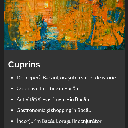
Cuprins
Descoperă Bacăul, orașul cu suflet de istorie
Obiective turistice în Bacău
Activități și evenimente în Bacău
Gastronomia și shopping în Bacău
Înconjurim Bacăul, orașul înconjurător