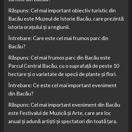
Răspuns: Cel mai important obiectiv turistic din
Bacău este Muzeul de Istorie Bacău, care prezintă
istoria orașului și a regiunii.
Întrebare: Care este cel mai frumos parc din
Bacău?
Răspuns: Cel mai frumos parc din Bacău este
Parcul Central Bacău, cu o suprafață de peste 10
hectare și o varietate de specii de plante și flori.
Întrebare: Ce este cel mai important eveniment
din Bacău?
Răspuns: Cel mai important eveniment din Bacău
este Festivalul de Muzică și Arte, care are loc
anual și adună artiști și spectatori din toată țara.