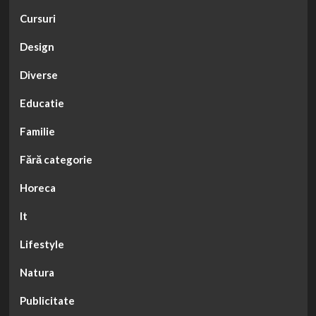
Cursuri
Design
Diverse
Educatie
Familie
Fără categorie
Horeca
It
Lifestyle
Natura
Publicitate