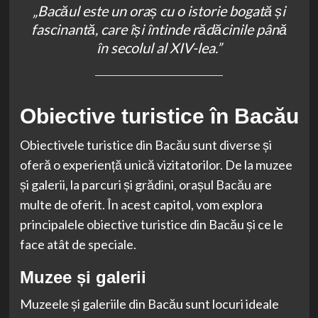
„Bacăul este un oraș cu o istorie bogată și
fascinantă, care își întinde rădăcinile până
în secolul al XIV-lea.”
Obiective turistice în Bacău
Obiectivele turistice din Bacău sunt diverse și
oferă o experiență unică vizitatorilor. De la muzee
și galerii, la parcuri și grădini, orașul Bacău are
multe de oferit. În acest capitol, vom explora
principalele obiective turistice din Bacău și ce le
face atât de speciale.
Muzee și galerii
Muzeele și galeriile din Bacău sunt locuri ideale