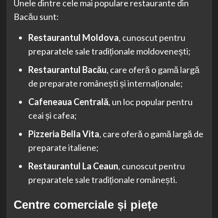
Unele dintre cele mai populare restaurante din
Bacău sunt:
Restaurantul Moldova
, cunoscut pentru
preparatele sale tradiționale moldovenești;
Restaurantul Bacău
, care oferă o gamă largă
de preparate românești și internaționale;
Cafeneaua Centrală
, un loc popular pentru
ceai și cafea;
Pizzeria Bella Vita
, care oferă o gamă largă de
preparate italiene;
Restaurantul La Ceaun
, cunoscut pentru
preparatele sale tradiționale românești.
Centre comerciale și piețe