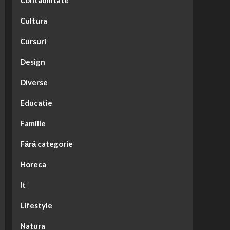
Contabilitate
Cultura
Cursuri
Design
Diverse
Educatie
Familie
Fără categorie
Horeca
It
Lifestyle
Natura