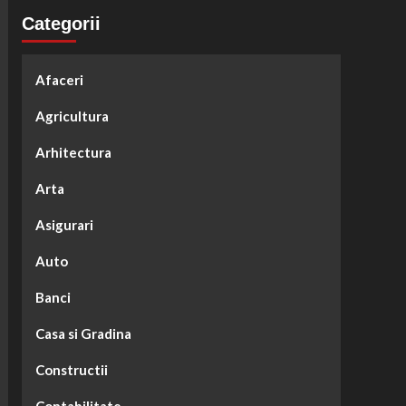
Categorii
Afaceri
Agricultura
Arhitectura
Arta
Asigurari
Auto
Banci
Casa si Gradina
Constructii