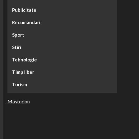
Publicitate
Recomandari
Sport
Stiri
Tehnologie
Timp liber
Turism
Mastodon