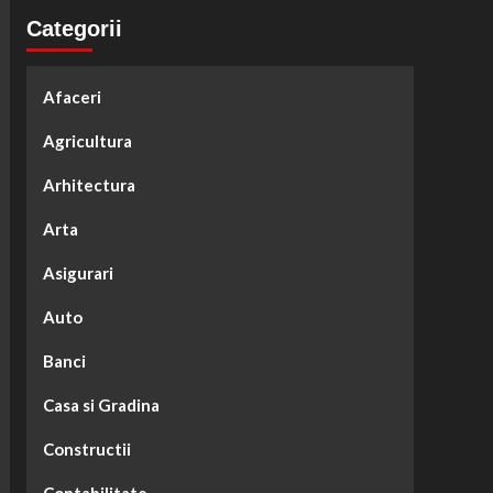
Categorii
Afaceri
Agricultura
Arhitectura
Arta
Asigurari
Auto
Banci
Casa si Gradina
Constructii