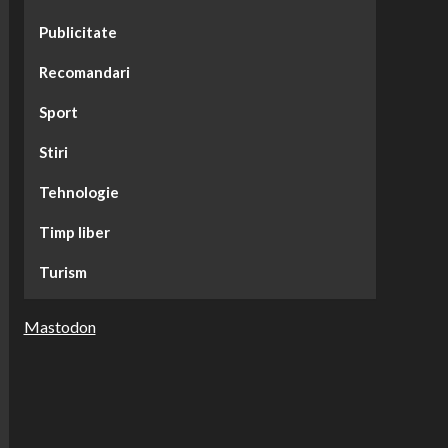
Publicitate
Recomandari
Sport
Stiri
Tehnologie
Timp liber
Turism
Mastodon