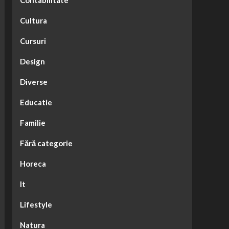
Contabilitate
Cultura
Cursuri
Design
Diverse
Educatie
Familie
Fără categorie
Horeca
It
Lifestyle
Natura