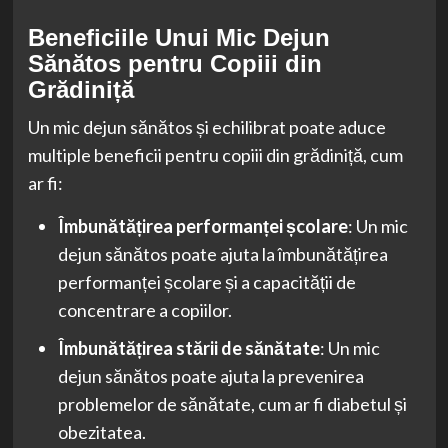
Beneficiile Unui Mic Dejun
Sănătos pentru Copiii din
Grădiniță
Un mic dejun sănătos și echilibrat poate aduce
multiple beneficii pentru copiii din grădiniță, cum
ar fi:
Îmbunătățirea performanței școlare
: Un mic
dejun sănătos poate ajuta la îmbunătățirea
performanței școlare și a capacității de
concentrare a copiilor.
Îmbunătățirea stării de sănătate
: Un mic
dejun sănătos poate ajuta la prevenirea
problemelor de sănătate, cum ar fi diabetul și
obezitatea.