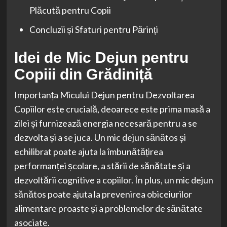
Plăcută pentru Copii
Concluzii și Sfaturi pentru Părinți
Idei de Mic Dejun pentru
Copiii din Grădiniță
Importanța Micului Dejun pentru Dezvoltarea
Copiilor este crucială, deoarece este prima masă a
zilei și furnizează energia necesară pentru a se
dezvolta și a se juca. Un mic dejun sănătos și
echilibrat poate ajuta la îmbunătățirea
performanței școlare, a stării de sănătate și a
dezvoltării cognitive a copiilor. În plus, un mic dejun
sănătos poate ajuta la prevenirea obiceiurilor
alimentare proaste și a problemelor de sănătate
asociate.