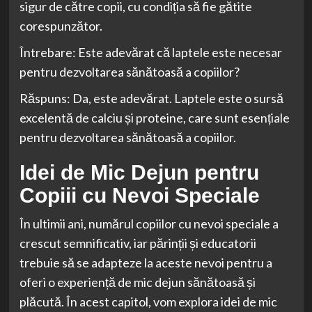
sigur de către copii, cu condiția să fie gătite
corespunzător.
Întrebare: Este adevărat că laptele este necesar
pentru dezvoltarea sănătoasă a copiilor?
Răspuns: Da, este adevărat. Laptele este o sursă
excelentă de calciu și proteine, care sunt esențiale
pentru dezvoltarea sănătoasă a copiilor.
Idei de Mic Dejun pentru
Copiii cu Nevoi Speciale
În ultimii ani, numărul copiilor cu nevoi speciale a
crescut semnificativ, iar părinții și educatorii
trebuie să se adapteze la aceste nevoi pentru a
oferi o experiență de mic dejun sănătoasă și
plăcută. În acest capitol, vom explora idei de mic