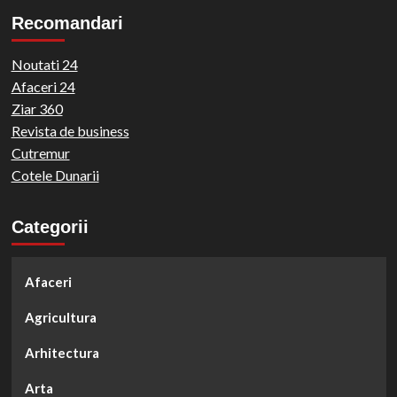
Recomandari
Noutati 24
Afaceri 24
Ziar 360
Revista de business
Cutremur
Cotele Dunarii
Categorii
Afaceri
Agricultura
Arhitectura
Arta