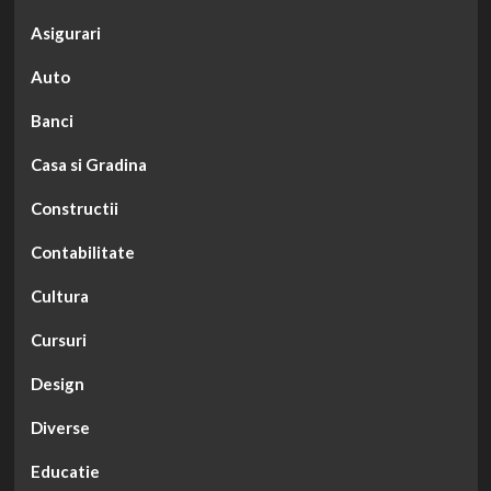
Asigurari
Auto
Banci
Casa si Gradina
Constructii
Contabilitate
Cultura
Cursuri
Design
Diverse
Educatie