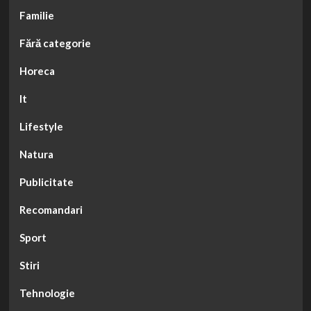
Familie
Fără categorie
Horeca
It
Lifestyle
Natura
Publicitate
Recomandari
Sport
Stiri
Tehnologie