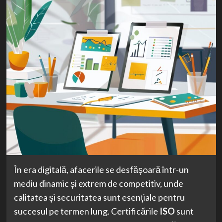
În era digitală, afacerile se desfășoară într-un
mediu dinamic și extrem de competitiv, unde
calitatea și securitatea sunt esențiale pentru
succesul pe termen lung. Certificările
ISO
sunt