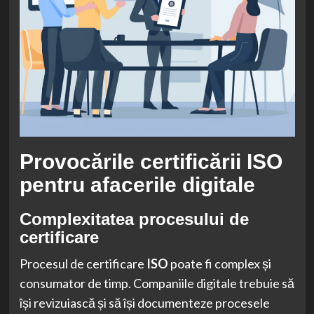
Provocările certificării ISO
pentru afacerile digitale
Complexitatea procesului de
certificare
Procesul de certificare
ISO
poate fi complex și
consumator de timp. Companiile digitale trebuie să
își revizuiască și să își documenteze procesele