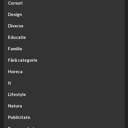
Cursuri
Design
Diverse
Educatie
Familie
Fără categorie
Horeca
It
Lifestyle
Natura
Publicitate