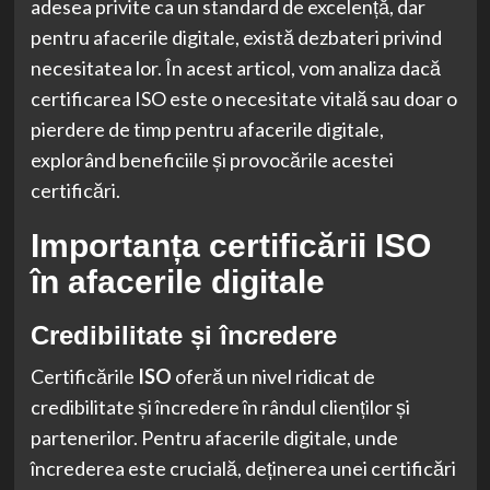
adesea privite ca un standard de excelență, dar
pentru afacerile digitale, există dezbateri privind
necesitatea lor. În acest articol, vom analiza dacă
certificarea ISO este o necesitate vitală sau doar o
pierdere de timp pentru afacerile digitale,
explorând beneficiile și provocările acestei
certificări.
Importanța certificării ISO
în afacerile digitale
Credibilitate și încredere
Certificările
ISO
oferă un nivel ridicat de
credibilitate și încredere în rândul clienților și
partenerilor. Pentru afacerile digitale, unde
încrederea este crucială, deținerea unei certificări