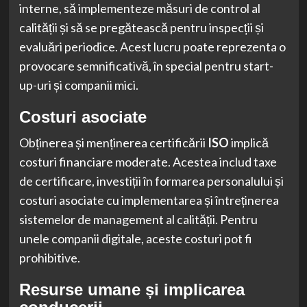
interne, să implementeze măsuri de control al
calității și să se pregătească pentru inspecții și
evaluări periodice. Acest lucru poate reprezenta o
provocare semnificativă, în special pentru start-
up-uri și companii mici.
Costuri asociate
Obținerea și menținerea certificării
ISO
implică
costuri financiare moderate. Acestea includ taxe
de certificare, investiții în formarea personalului și
costuri asociate cu implementarea și întreținerea
sistemelor de management al calității. Pentru
unele companii digitale, aceste costuri pot fi
prohibitive.
Resurse umane și implicarea