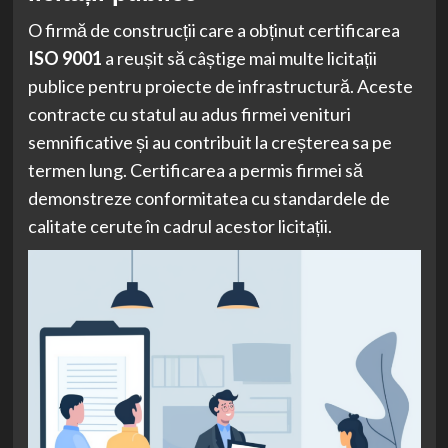
O firmă de construcții care a obținut certificarea
ISO 9001
a reușit să câștige mai multe licitații
publice pentru proiecte de infrastructură. Aceste
contracte cu statul au adus firmei venituri
semnificative și au contribuit la creșterea sa pe
termen lung. Certificarea a permis firmei să
demonstreze conformitatea cu standardele de
calitate cerute în cadrul acestor licitații.