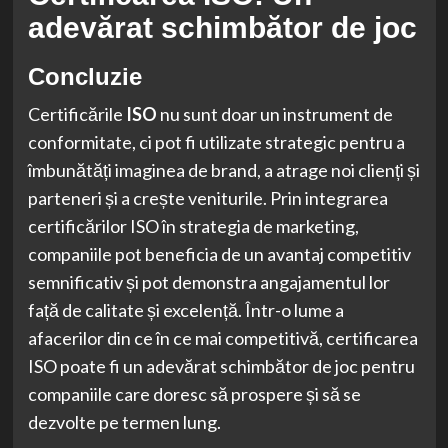
adevărat schimbător de joc
Concluzie
Certificările
ISO
nu sunt doar un instrument de
conformitate, ci pot fi utilizate strategic pentru a
îmbunătăți imaginea de brand, a atrage noi clienți și
parteneri și a crește veniturile. Prin integrarea
certificărilor ISO în strategia de marketing,
companiile pot beneficia de un avantaj competitiv
semnificativ și pot demonstra angajamentul lor
față de calitate și excelență. Într-o lume a
afacerilor din ce în ce mai competitivă, certificarea
ISO poate fi un adevărat schimbător de joc pentru
companiile care doresc să prospere și să se
dezvolte pe termen lung.