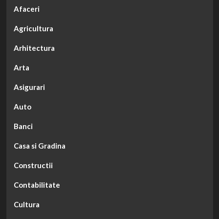
Afaceri
Agricultura
Arhitectura
Arta
Asigurari
Auto
Banci
Casa si Gradina
Constructii
Contabilitate
Cultura