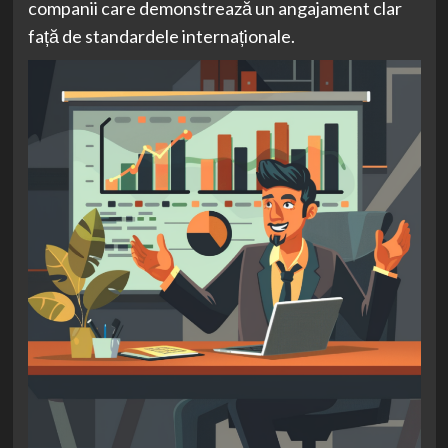
companii care demonstrează un angajament clar
față de standardele internaționale.