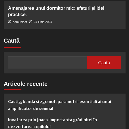
Amenajarea unui dormitor mic: sfaturi și idei
practice.
comunicat
24 iunie 2024
Caută
Caută
Articole recente
Castig, banda si zgomot: parametrii esentiali ai unui
amplificator de semnal
Invatarea prin joaca. Importanta grădiniței în
dezvoltarea copilului