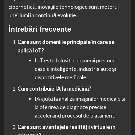
cibernetică, inovațiile tehnologice sunt motorul
unei lumi în continuă evoluție.
Întrebări frecvente
Care sunt domeniile principale în care se
aplică IoT?
IoT este folosit în domenii precum
casele inteligente, industria auto și
dispozitivele medicale.
Cum contribuie IA la medicină?
IA ajută la analiza imaginilor medicale și
la oferirea de diagnoze precise,
accelerând procesul de tratament.
Care sunt avantajele realității virtuale în