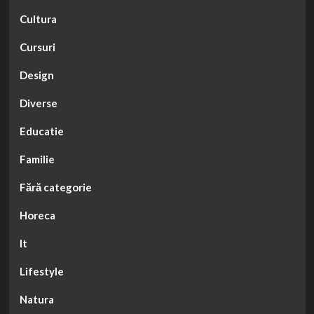
Cultura
Cursuri
Design
Diverse
Educatie
Familie
Fără categorie
Horeca
It
Lifestyle
Natura