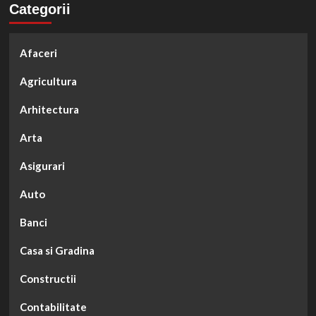
Categorii
Afaceri
Agricultura
Arhitectura
Arta
Asigurari
Auto
Banci
Casa si Gradina
Constructii
Contabilitate