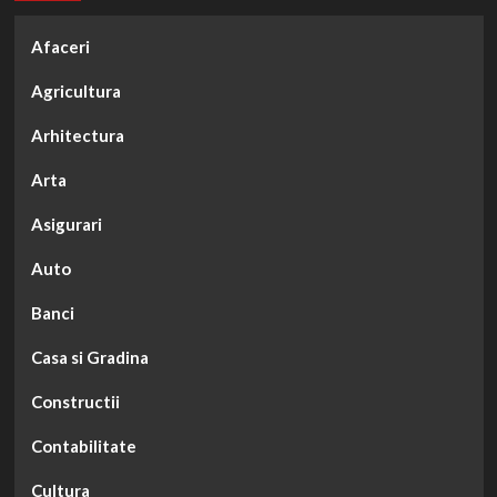
Afaceri
Agricultura
Arhitectura
Arta
Asigurari
Auto
Banci
Casa si Gradina
Constructii
Contabilitate
Cultura