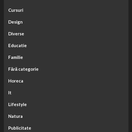
Cursuri
Design
Diverse
Educatie
Familie
Fără categorie
Horeca
It
Lifestyle
Natura
Publicitate