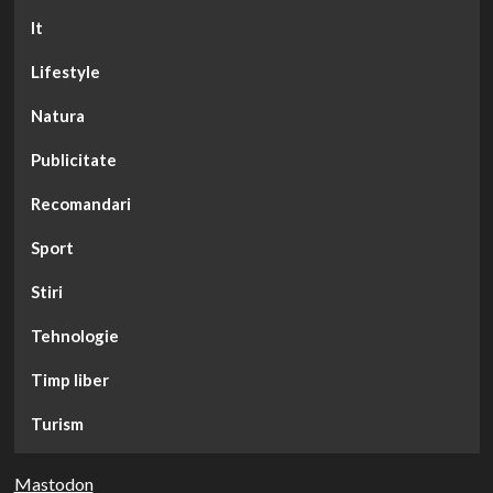
It
Lifestyle
Natura
Publicitate
Recomandari
Sport
Stiri
Tehnologie
Timp liber
Turism
Mastodon