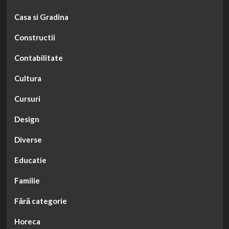
Casa si Gradina
Constructii
Contabilitate
Cultura
Cursuri
Design
Diverse
Educatie
Familie
Fără categorie
Horeca