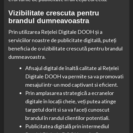
Vizibilitate crescuta pentru
brandul dumneavoastra
Prin utilizarea Rețelei Digitale DOOH și a
serviciilor noastre de publicitate digitală, puteți
beneficia de o vizibilitate crescută pentru brandul
dumneavoastra.
Afisajul digital de înaltă calitate al Rețelei
Digitale DOOH va permite sa va promovati
mesajul intr-un mod captivant si eficient.
Prin amplasarea strategică a ecranelor
digitale în locații cheie, veți putea atinge
targetul dorit si sa va faceți cunoscut
brandul în randul clientilor potentiali.
Publicitatea digitală prin intermediul