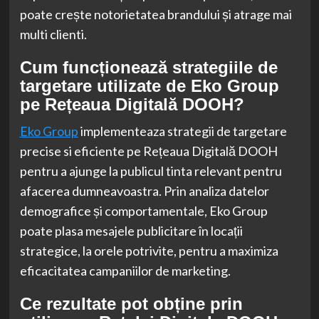
poate crește notorietatea brandului și atrage mai
multi clienti.
Cum funcționează strategiile de
targetare utilizate de Eko Group
pe Rețeaua Digitală DOOH?
Eko Group
implementeaza strategii de targetare
precise si eficiente pe Rețeaua Digitală DOOH
pentru a ajunge la publicul tinta relevant pentru
afacerea dumneavoastra. Prin analiza datelor
demografice și comportamentale, Eko Group
poate plasa mesajele publicitare în locații
strategice, la orele potrivite, pentru a maximiza
eficacitatea campaniilor de marketing.
Ce rezultate pot obține prin