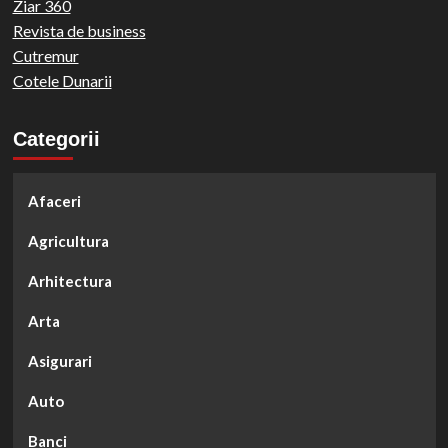
Ziar 360
Revista de business
Cutremur
Cotele Dunarii
Categorii
Afaceri
Agricultura
Arhitectura
Arta
Asigurari
Auto
Banci