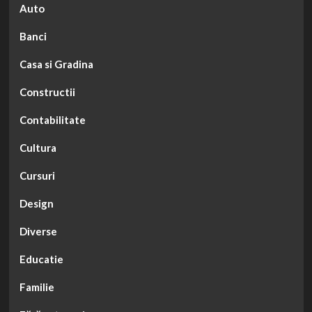
Auto
Banci
Casa si Gradina
Constructii
Contabilitate
Cultura
Cursuri
Design
Diverse
Educatie
Familie