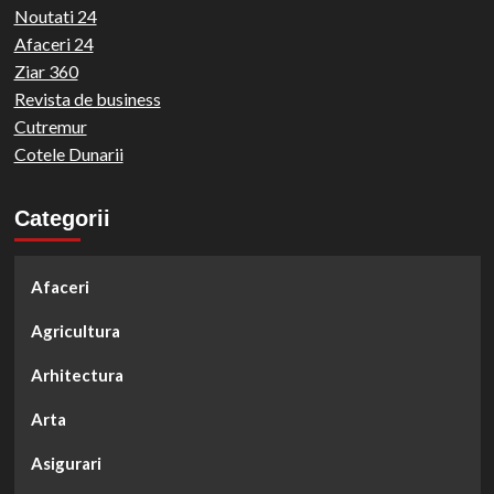
Noutati 24
Afaceri 24
Ziar 360
Revista de business
Cutremur
Cotele Dunarii
Categorii
Afaceri
Agricultura
Arhitectura
Arta
Asigurari