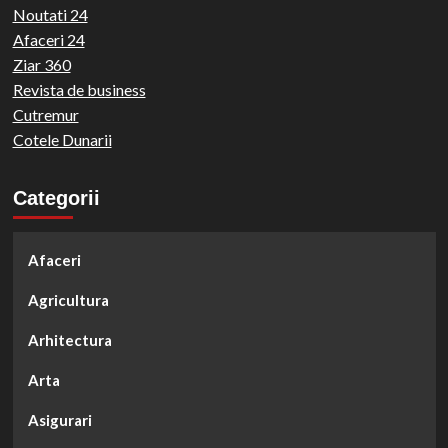
Noutati 24
Afaceri 24
Ziar 360
Revista de business
Cutremur
Cotele Dunarii
Categorii
Afaceri
Agricultura
Arhitectura
Arta
Asigurari