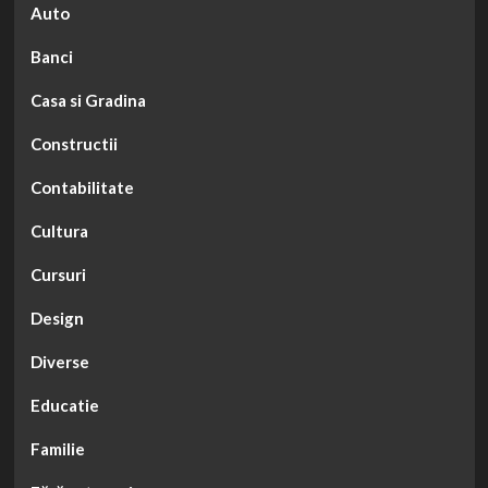
Auto
Banci
Casa si Gradina
Constructii
Contabilitate
Cultura
Cursuri
Design
Diverse
Educatie
Familie