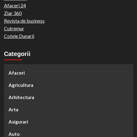
Afaceri 24
Ziar 360
Revista de business
Cutremur
Cotele Dunarii
Categorii
Afaceri
Agricultura
Arhitectura
Arta
Asigurari
Auto