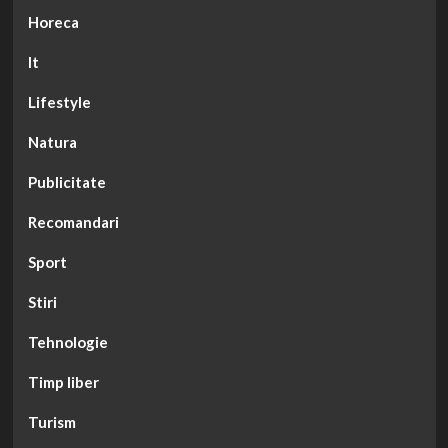
Horeca
It
Lifestyle
Natura
Publicitate
Recomandari
Sport
Stiri
Tehnologie
Timp liber
Turism