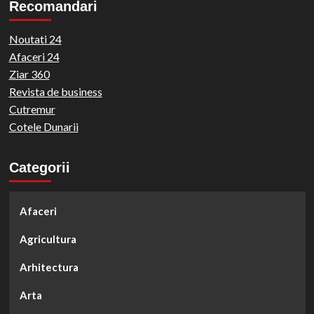
Recomandari
Noutati 24
Afaceri 24
Ziar 360
Revista de business
Cutremur
Cotele Dunarii
Categorii
Afaceri
Agricultura
Arhitectura
Arta