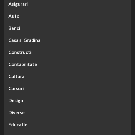
Asigurari
Auto
Banci
Casa si Gradina
Constructii
Contabilitate
Cultura
Cursuri
Design
Diverse
Educatie