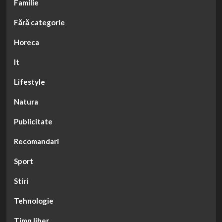
Familie
Fără categorie
Horeca
It
Lifestyle
Natura
Publicitate
Recomandari
Sport
Stiri
Tehnologie
Timp liber