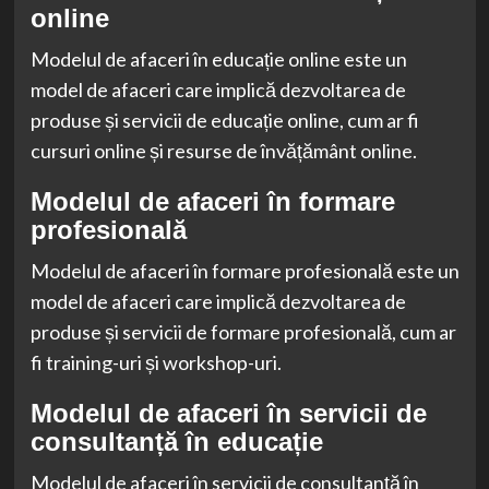
online
Modelul de afaceri în educație online este un
model de afaceri care implică dezvoltarea de
produse și servicii de educație online, cum ar fi
cursuri online și resurse de învățământ online.
Modelul de afaceri în formare
profesională
Modelul de afaceri în formare profesională este un
model de afaceri care implică dezvoltarea de
produse și servicii de formare profesională, cum ar
fi training-uri și workshop-uri.
Modelul de afaceri în servicii de
consultanță în educație
Modelul de afaceri în servicii de consultanță în