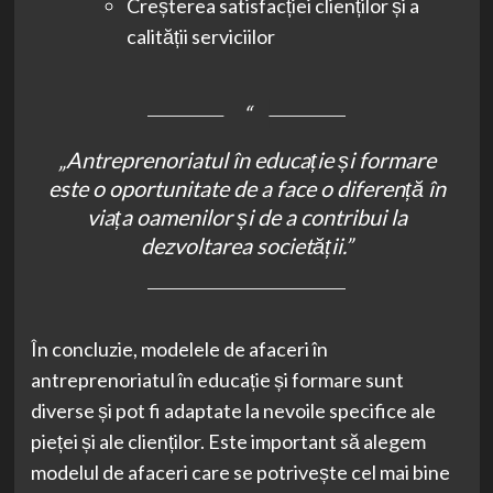
Creșterea satisfacției clienților și a
calității serviciilor
„Antreprenoriatul în educație și formare
este o oportunitate de a face o diferență în
viața oamenilor și de a contribui la
dezvoltarea societății.”
În concluzie, modelele de afaceri în
antreprenoriatul în educație și formare sunt
diverse și pot fi adaptate la nevoile specifice ale
pieței și ale clienților. Este important să alegem
modelul de afaceri care se potrivește cel mai bine