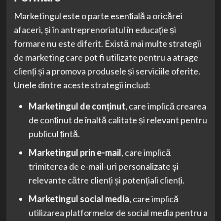
Marketingul este o parte esențială a oricărei
afaceri, și în antreprenoriatul în educație și
formare nu este diferit. Există mai multe strategii
de marketing care pot fi utilizate pentru a atrage
clienți și a promova produsele și serviciile oferite.
Unele dintre aceste strategii includ:
Marketingul de conținut
, care implică crearea
de conținut de înaltă calitate și relevant pentru
publicul țintă.
Marketingul prin e-mail
, care implică
trimiterea de e-mail-uri personalizate și
relevante către clienți și potențiali clienți.
Marketingul social media
, care implică
utilizarea platformelor de social media pentru a