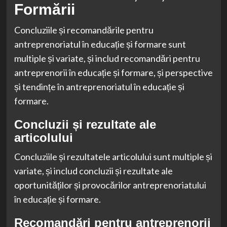
Formării
Concluziile și recomandările pentru
antreprenoriatul în educație și formare sunt
multiple și variate, și includ recomandări pentru
antreprenorii în educație și formare, și perspective
și tendințe în antreprenoriatul în educație și
formare.
Concluzii și rezultate ale
articolului
Concluziile și rezultatele articolului sunt multiple și
variate, și includ concluzii și rezultate ale
oportunităților și provocărilor antreprenoriatului
în educație și formare.
Recomandări pentru antreprenorii