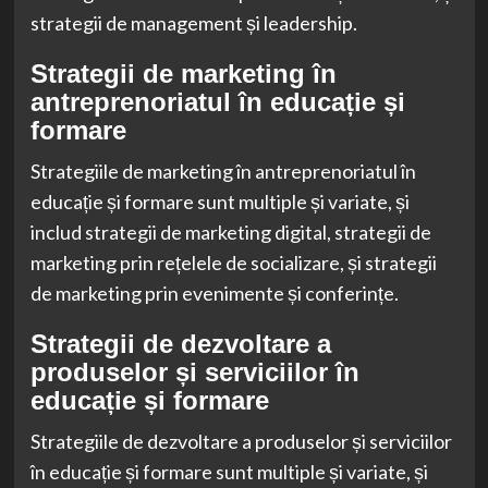
strategii de management și leadership.
Strategii de marketing în
antreprenoriatul în educație și
formare
Strategiile de marketing în antreprenoriatul în
educație și formare sunt multiple și variate, și
includ strategii de marketing digital, strategii de
marketing prin rețelele de socializare, și strategii
de marketing prin evenimente și conferințe.
Strategii de dezvoltare a
produselor și serviciilor în
educație și formare
Strategiile de dezvoltare a produselor și serviciilor
în educație și formare sunt multiple și variate, și