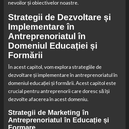
nevoilor și obiectivelor noastre.
Strategii de Dezvoltare și
Implementare în
Antreprenoriatul în
Domeniul Educației și
Formării
În acest capitol, vom explora strategiile de
dezvoltare și implementare în antreprenoriatul în
domeniul educației și formării. Acest capitol este
crucial pentru antreprenorii care doresc să își
dezvolte afacerea în acest domeniu.
Strategii de Marketing în
Antreprenoriatul în Educație și
Formare