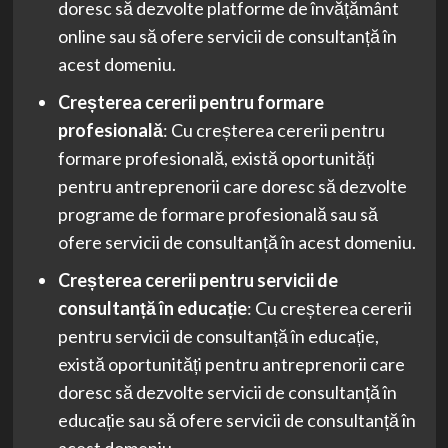
doresc să dezvolte platforme de învățământ
online sau să ofere servicii de consultanță în
acest domeniu.
Creșterea cererii pentru formare
profesională
: Cu creșterea cererii pentru
formare profesională, există oportunități
pentru antreprenorii care doresc să dezvolte
programe de formare profesională sau să
ofere servicii de consultanță în acest domeniu.
Creșterea cererii pentru servicii de
consultanță în educație
: Cu creșterea cererii
pentru servicii de consultanță în educație,
există oportunități pentru antreprenorii care
doresc să dezvolte servicii de consultanță în
educație sau să ofere servicii de consultanță în