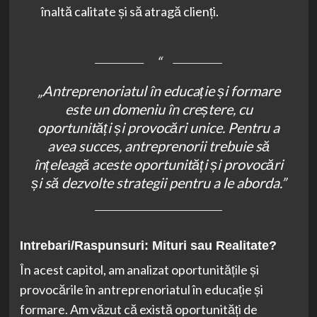
înaltă calitate și să atragă clienți.
„Antreprenoriatul în educație și formare
este un domeniu în creștere, cu
oportunități și provocări unice. Pentru a
avea succes, antreprenorii trebuie să
înțeleagă aceste oportunități și provocări
și să dezvolte strategii pentru a le aborda.”
Intrebari/Raspunsuri: Mituri sau Realitate?
În acest capitol, am analizat oportunitățile și
provocările în antreprenoriatul în educație și
formare. Am văzut că există oportunități de