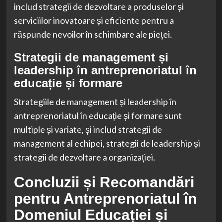
includ strategii de dezvoltare a produselor și
serviciilor inovatoare și eficiente pentru a
răspunde nevoilor în schimbare ale pieței.
Strategii de management și
leadership în antreprenoriatul în
educație și formare
Strategiile de management și leadership în
antreprenoriatul în educație și formare sunt
multiple și variate, și includ strategii de
management al echipei, strategii de leadership și
strategii de dezvoltare a organizației.
Concluzii și Recomandări
pentru Antreprenoriatul în
Domeniul Educației și