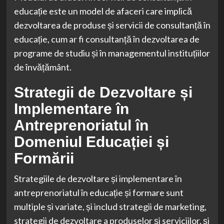
educație este un model de afaceri care implică
dezvoltarea de produse și servicii de consultanță în
educație, cum ar fi consultanță în dezvoltarea de
programe de studiu și în managementul instituțiilor
de învățământ.
Strategii de Dezvoltare și
Implementare în
Antreprenoriatul în
Domeniul Educației și
Formării
Strategiile de dezvoltare și implementare în
antreprenoriatul în educație și formare sunt
multiple și variate, și includ strategii de marketing,
strategii de dezvoltare a produselor și serviciilor, și