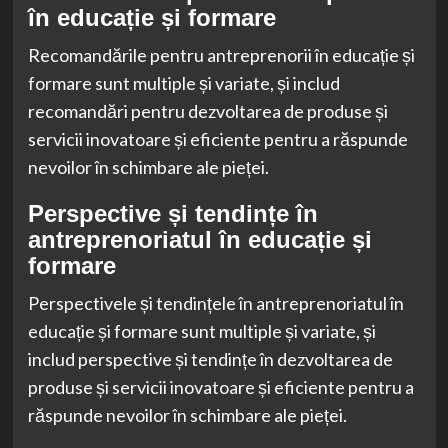
în educație și formare
Recomandările pentru antreprenorii în educație și
formare sunt multiple și variate, și includ
recomandări pentru dezvoltarea de produse și
servicii inovatoare și eficiente pentru a răspunde
nevoilor în schimbare ale pieței.
Perspective și tendințe în
antreprenoriatul în educație și
formare
Perspectivele și tendințele în antreprenoriatul în
educație și formare sunt multiple și variate, și
includ perspective și tendințe în dezvoltarea de
produse și servicii inovatoare și eficiente pentru a
răspunde nevoilor în schimbare ale pieței.