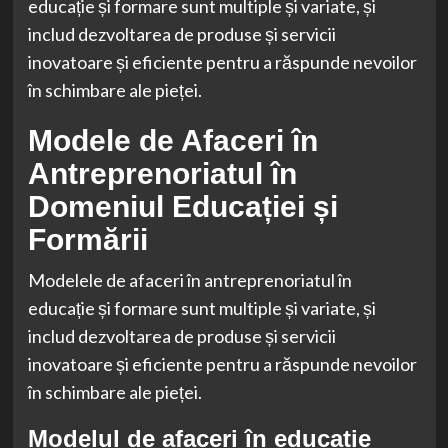
educație și formare sunt multiple și variate, și
includ dezvoltarea de produse și servicii
inovatoare și eficiente pentru a răspunde nevoilor
în schimbare ale pieței.
Modele de Afaceri în
Antreprenoriatul în
Domeniul Educației și
Formării
Modelele de afaceri în antreprenoriatul în
educație și formare sunt multiple și variate, și
includ dezvoltarea de produse și servicii
inovatoare și eficiente pentru a răspunde nevoilor
în schimbare ale pieței.
Modelul de afaceri în educație