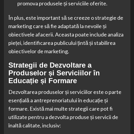
promova produsele și serviciile oferite.
În plus, este important să se creeze o strategie de
marketing care să fie adaptată la nevoile și
obiectivele afacerii. Aceasta poate include analiza
pieței, identificarea publicului țintă și stabilirea
obiectivelor de marketing.
Strategii de Dezvoltare a
Produselor și Serviciilor în
Educație și Formare
Dezvoltarea produselor și serviciilor este o parte
esențială a antreprenoriatului în educație și
formare. Există mai multe strategii care pot fi
utilizate pentru a dezvolta produse și servicii de
înaltă calitate, inclusiv: