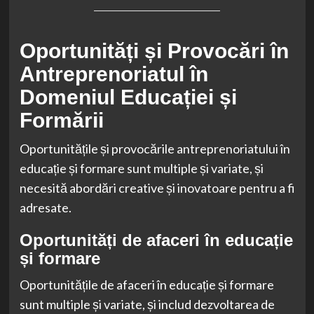
Oportunități și Provocări în
Antreprenoriatul în
Domeniul Educației și
Formării
Oportunitățile și provocările antreprenoriatului în
educație și formare sunt multiple și variate, și
necesită abordări creative și inovatoare pentru a fi
adresate.
Oportunități de afaceri în educație
și formare
Oportunitățile de afaceri în educație și formare
sunt multiple și variate, și includ dezvoltarea de