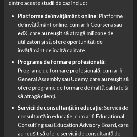
dintre aceste studii de caz includ:
Platforme de învățământ online
: Platforme
de învățământ online, cum ar fi Coursera sau
edX, care au reușit să atragă milioane de
utilizatori și să ofere oportunități de
învățământ de înaltă calitate.
Programe de formare profesională
:
Programe de formare profesională, cum ar fi
General Assembly sau Udemy, care au reușit să
ofere programe de formare de înaltă calitate și
să atragă clienți.
Servicii de consultanță în educație
: Servicii de
consultanță în educație, cum ar fi Educational
Consulting sau Education Advisory Board, care
au reușit să ofere servicii de consultanță de