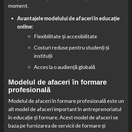
moment.
Avantajele modelului de afaceri în educație
online:
Flexibilitate și accesibilitate
Costuri reduse pentru studenți și
instituții
Acces la o audiență globală
Modelul de afaceri în formare
profesională
Modelul de afaceri în formare profesională este un
alt model de afaceri important în antreprenoriatul
în educație și formare. Acest model de afaceri se
baza pe furnizarea de servicii de formare și