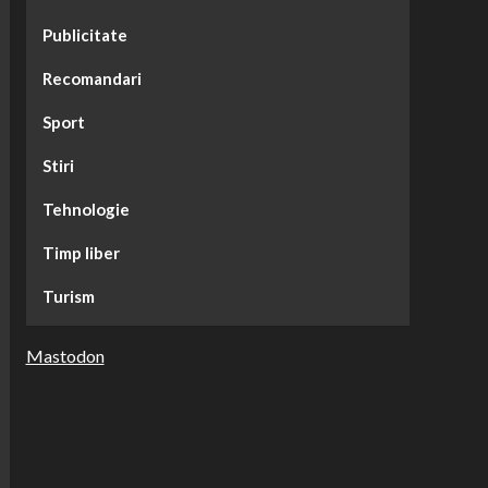
Publicitate
Recomandari
Sport
Stiri
Tehnologie
Timp liber
Turism
Mastodon