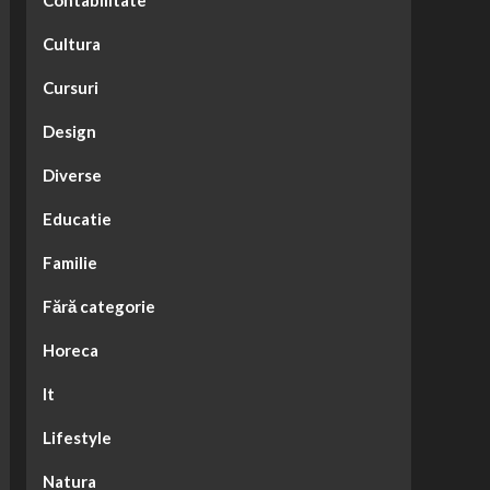
Contabilitate
Cultura
Cursuri
Design
Diverse
Educatie
Familie
Fără categorie
Horeca
It
Lifestyle
Natura