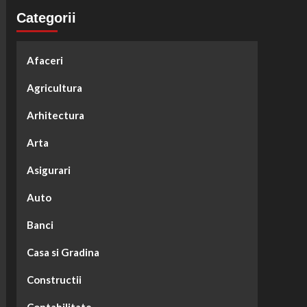
Categorii
Afaceri
Agricultura
Arhitectura
Arta
Asigurari
Auto
Banci
Casa si Gradina
Constructii