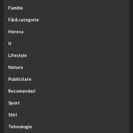
Familie
Fără categorie
Horeca
It
Lifestyle
Natura
Publicitate
Recomandari
Sport
Stiri
Tehnologie