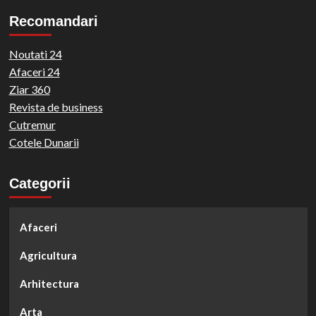
Recomandari
Noutati 24
Afaceri 24
Ziar 360
Revista de business
Cutremur
Cotele Dunarii
Categorii
Afaceri
Agricultura
Arhitectura
Arta