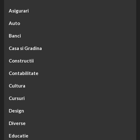
Asigurari
Auto
Banci
Casa si Gradina
Constructii
Contabilitate
Cultura
Cursuri
Design
Diverse
Educatie