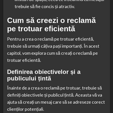
trebuie să fie concis și atractiv.
Cum să creezi o reclamă
pe trotuar eficientă
Pentru a crea o reclamă pe trotuar eficientă,
trebuie să urmați câțiva pași importanți. În acest
capitol, vom explora cum să creați o reclamă pe
trotuar eficientă.
Definirea obiectivelor și a
publicului țintă
Înainte de a crea o reclamă pe trotuar, trebuie să
definiți obiectivele și publicul țintă. Aceasta vă va
ajuta să creați un mesaj care să se adreseze corect
clienților potențiali.