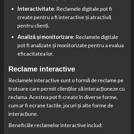
Interactivitate
: Reclamele digitale pot fi
create pentru a fi interactive și atractivă
pentru clienți.
Analiză și monitorizare
: Reclamele digitale
pot fi analizate și monitorizate pentru a evalua
eficacitatea lor.
Reclame interactive
Reclamele interactive sunt o formă de reclame pe
trotuare care permit clienților să interacționeze cu
reclama. Acestea pot fi create în diverse forme,
cum ar fi ecrane tactile, jocuri și alte forme de
interacțiune.
Beneficiile reclamelor interactive includ: