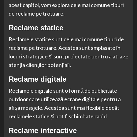
acest capitol, vom explora cele mai comune tipuri
de reclame pe trotuare.
Reclame statice
Reclamele statice sunt cele mai comune tipuri de
reclame pe trotuare. Acestea sunt amplasate în
locuri strategice și sunt proiectate pentru a atrage
atenția clienților potențiali.
Reclame digitale
Reclamele digitale sunt o formă de publicitate
outdoor care utilizează ecrane digitale pentru a
afișa mesajele. Acestea sunt mai flexibile decât
reclamele statice și pot fi schimbate rapid.
Reclame interactive