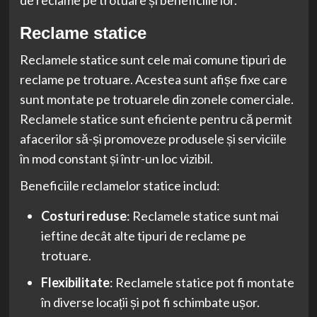
Reclame statice
Reclamele statice sunt cele mai comune tipuri de
reclame pe trotuare. Acestea sunt afișe fixe care
sunt montate pe trotuarele din zonele comerciale.
Reclamele statice sunt eficiente pentru că permit
afacerilor să-și promoveze produsele și serviciile
în mod constant și într-un loc vizibil.
Beneficiile reclamelor statice includ:
Costuri reduse
: Reclamele statice sunt mai
ieftine decât alte tipuri de reclame pe
trotuare.
Flexibilitate
: Reclamele statice pot fi montate
în diverse locații și pot fi schimbate ușor.