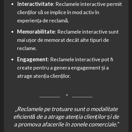
Interactivitate
: Reclamele interactive permit
clienților să se implice în mod activ în
experiența de reclamă.
Memorabilitate
: Reclamele interactive sunt
mai ușor de memorat decât alte tipuri de
reclame.
Engagement
: Reclamele interactive pot fi
create pentru a genera engagement și a
atrage atenția clienților.
„Reclamele pe trotuare sunt o modalitate
eficientă de a atrage atenția clienților și de
a promova afacerile în zonele comerciale.”