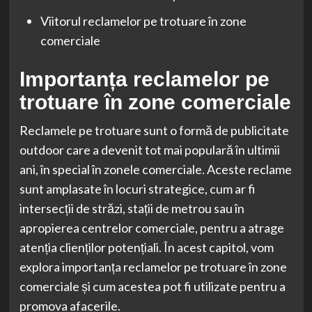
Viitorul reclamelor pe trotuare în zone
comerciale
Importanța reclamelor pe
trotuare în zone comerciale
Reclamele pe trotuare sunt o formă de publicitate
outdoor care a devenit tot mai populară în ultimii
ani, în special în zonele comerciale. Aceste reclame
sunt amplasate în locuri strategice, cum ar fi
intersecții de străzi, stații de metrou sau în
apropierea centrelor comerciale, pentru a atrage
atenția clienților potențiali. În acest capitol, vom
explora importanța reclamelor pe trotuare în zone
comerciale și cum acestea pot fi utilizate pentru a
promova afacerile.