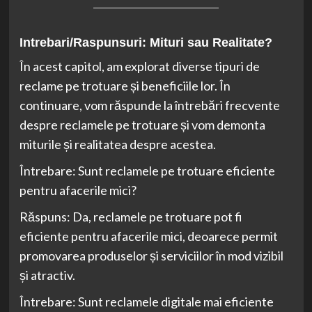
Intrebari/Raspunsuri: Mituri sau Realitate?
În acest capitol, am explorat diverse tipuri de
reclame pe trotuare și beneficiile lor. În
continuare, vom răspunde la întrebări frecvente
despre reclamele pe trotuare și vom demonta
miturile și realitatea despre acestea.
Întrebare: Sunt reclamele pe trotuare eficiente
pentru afacerile mici?
Răspuns: Da, reclamele pe trotuare pot fi
eficiente pentru afacerile mici, deoarece permit
promovarea produselor și serviciilor în mod vizibil
și atractiv.
Întrebare: Sunt reclamele digitale mai eficiente