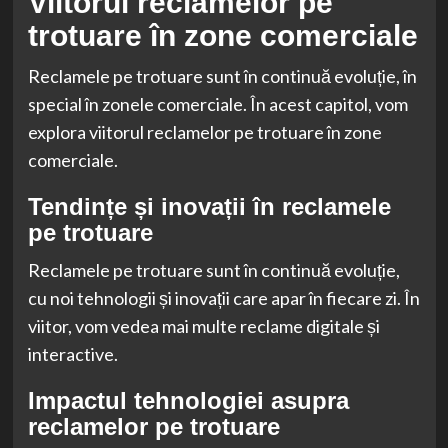
Viitorul reclamelor pe
trotuare în zone comerciale
Reclamele pe trotuare sunt în continuă evoluție, în
special în zonele comerciale. În acest capitol, vom
explora viitorul reclamelor pe trotuare în zone
comerciale.
Tendințe și inovații în reclamele
pe trotuare
Reclamele pe trotuare sunt în continuă evoluție,
cu noi tehnologii și inovații care apar în fiecare zi. În
viitor, vom vedea mai multe reclame digitale și
interactive.
Impactul tehnologiei asupra
reclamelor pe trotuare