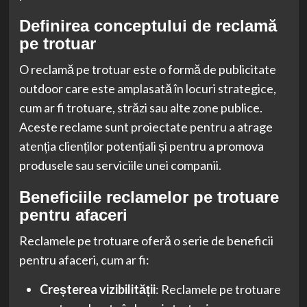
Definirea conceptului de reclamă
pe trotuar
O reclamă pe trotuar este o formă de publicitate
outdoor care este amplasată în locuri strategice,
cum ar fi trotuare, străzi sau alte zone publice.
Aceste reclame sunt proiectate pentru a atrage
atenția clienților potențiali și pentru a promova
produsele sau serviciile unei companii.
Beneficiile reclamelor pe trotuare
pentru afaceri
Reclamele pe trotuare oferă o serie de beneficii
pentru afaceri, cum ar fi:
Creșterea vizibilității
: Reclamele pe trotuare