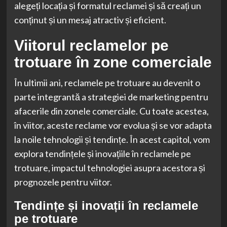
alegeți locația și formatul reclamei și să creați un
conținut și un mesaj atractiv și eficient.
Viitorul reclamelor pe
trotuare în zone comerciale
În ultimii ani, reclamele pe trotuare au devenit o
parte integrantă a strategiei de marketing pentru
afacerile din zonele comerciale. Cu toate acestea,
în viitor, aceste reclame vor evolua și se vor adapta
la noile tehnologii și tendințe. În acest capitol, vom
explora tendințele și inovațiile în reclamele pe
trotuare, impactul tehnologiei asupra acestora și
prognozele pentru viitor.
Tendințe și inovații în reclamele
pe trotuare