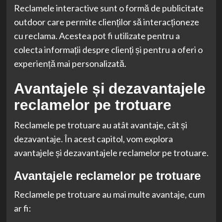
Reclamele interactive sunt o formă de publicitate
outdoor care permite clienților să interacționeze
cu reclama. Acestea pot fi utilizate pentru a
colecta informații despre clienți și pentru a oferi o
experiență mai personalizată.
Avantajele și dezavantajele
reclamelor pe trotuare
Reclamele pe trotuare au atât avantaje, cât și
dezavantaje. În acest capitol, vom explora
avantajele și dezavantajele reclamelor pe trotuare.
Avantajele reclamelor pe trotuare
Reclamele pe trotuare au mai multe avantaje, cum
ar fi: