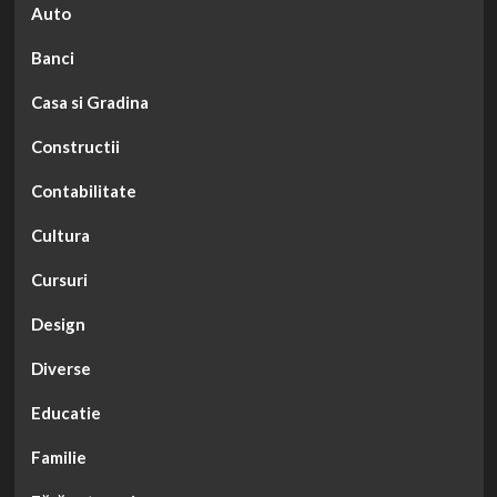
Auto
Banci
Casa si Gradina
Constructii
Contabilitate
Cultura
Cursuri
Design
Diverse
Educatie
Familie