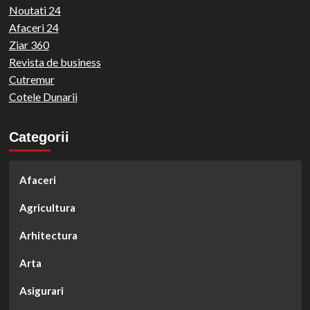
Noutati 24
Afaceri 24
Ziar 360
Revista de business
Cutremur
Cotele Dunarii
Categorii
Afaceri
Agricultura
Arhitectura
Arta
Asigurari